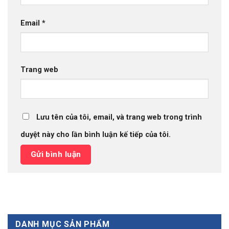
Email
*
Trang web
Lưu tên của tôi, email, và trang web trong trình
duyệt này cho lần bình luận kế tiếp của tôi.
DANH MỤC SẢN PHẨM