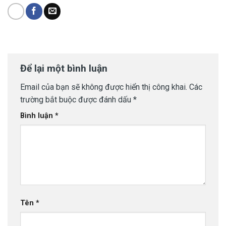
Để lại một bình luận
Email của bạn sẽ không được hiển thị công khai.
Các
trường bắt buộc được đánh dấu
*
Bình luận
*
Tên
*