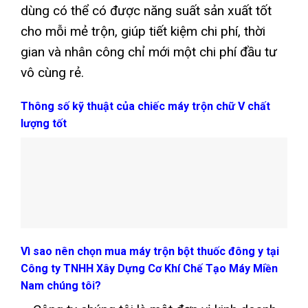
dùng có thể có được năng suất sản xuất tốt
cho mỗi mẻ trộn, giúp tiết kiệm chi phí, thời
gian và nhân công chỉ mới một chi phí đầu tư
vô cùng rẻ.
Thông số kỹ thuật của chiếc máy trộn chữ V chất
lượng tốt
Vì sao nên chọn mua máy trộn bột thuốc đông y tại
Công ty TNHH Xây Dựng Cơ Khí Chế Tạo Máy Miền
Nam chúng tôi?