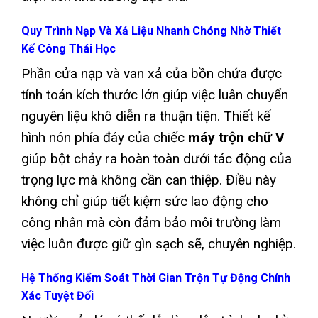
Quy Trình Nạp Và Xả Liệu Nhanh Chóng Nhờ Thiết
Kế Công Thái Học
Phần cửa nạp và van xả của bồn chứa được
tính toán kích thước lớn giúp việc luân chuyển
nguyên liệu khô diễn ra thuận tiện. Thiết kế
hình nón phía đáy của chiếc
máy trộn chữ V
giúp bột chảy ra hoàn toàn dưới tác động của
trọng lực mà không cần can thiệp. Điều này
không chỉ giúp tiết kiệm sức lao động cho
công nhân mà còn đảm bảo môi trường làm
việc luôn được giữ gìn sạch sẽ, chuyên nghiệp.
Hệ Thống Kiểm Soát Thời Gian Trộn Tự Động Chính
Xác Tuyệt Đối