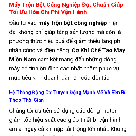
Máy Trộn Bột Công Nghiệp Đạt Chuẩn Giúp
Tối Ưu Hóa Chi Phí Vận Hành
Đầu tư vào
máy trộn bột công nghiệp
hiện
đại không chỉ giúp tăng sản lượng mà còn là
phương thức hiệu quả để giảm thiểu lãng phí
nhân công và điện năng.
Cơ Khí Chế Tạo Máy
Miền Nam
cam kết mang đến những dòng
máy có tính ổn định cao nhất nhằm phục vụ
mục tiêu kinh doanh dài hạn của đối tác.
Hệ Thống Động Cơ Truyền Động Mạnh Mẽ Và Bền Bỉ
Theo Thời Gian
Chúng tôi ưu tiên sử dụng các dòng motor
giảm tốc hiệu suất cao giúp thiết bị vận hành
êm ái ngay cả khi nạp tải trọng lớn nhất. Khung