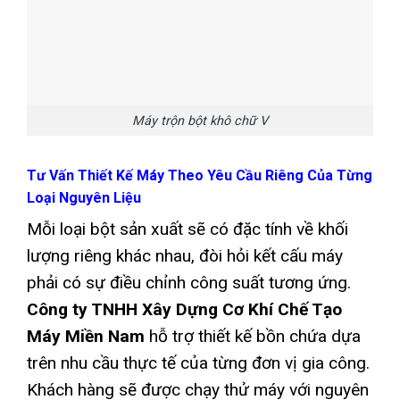
Máy trộn bột khô chữ V
Tư Vấn Thiết Kế Máy Theo Yêu Cầu Riêng Của Từng
Loại Nguyên Liệu
Mỗi loại bột sản xuất sẽ có đặc tính về khối
lượng riêng khác nhau, đòi hỏi kết cấu máy
phải có sự điều chỉnh công suất tương ứng.
Công ty TNHH Xây Dựng Cơ Khí Chế Tạo
Máy Miền Nam
hỗ trợ thiết kế bồn chứa dựa
trên nhu cầu thực tế của từng đơn vị gia công.
Khách hàng sẽ được chạy thử máy với nguyên