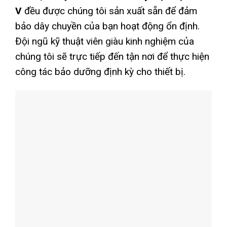
V
đều được chúng tôi sản xuất sẵn để đảm
bảo dây chuyền của bạn hoạt động ổn định.
Đội ngũ kỹ thuật viên giàu kinh nghiệm của
chúng tôi sẽ trực tiếp đến tận nơi để thực hiện
công tác bảo dưỡng định kỳ cho thiết bị.