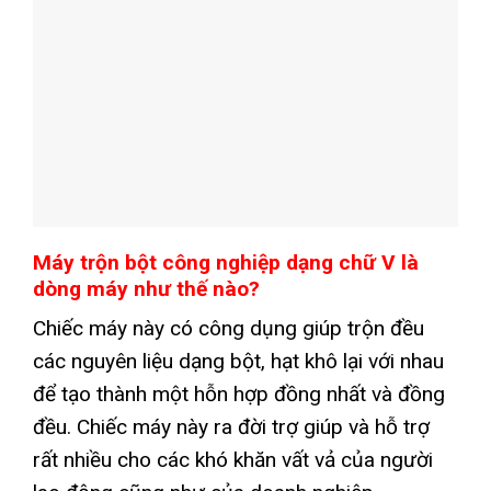
Máy trộn bột công nghiệp dạng chữ V là
dòng máy như thế nào?
Chiếc máy này có công dụng giúp trộn đều
các nguyên liệu dạng bột, hạt khô lại với nhau
để tạo thành một hỗn hợp đồng nhất và đồng
đều. Chiếc máy này ra đời trợ giúp và hỗ trợ
rất nhiều cho các khó khăn vất vả của người