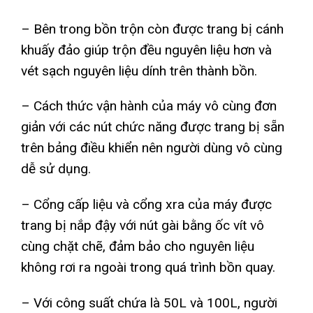
– Bên trong bồn trộn còn được trang bị cánh
khuấy đảo giúp trộn đều nguyên liệu hơn và
vét sạch nguyên liệu dính trên thành bồn.
– Cách thức vận hành của máy vô cùng đơn
giản với các nút chức năng được trang bị sẵn
trên bảng điều khiển nên người dùng vô cùng
dễ sử dụng.
– Cổng cấp liệu và cổng xra của máy được
trang bị nắp đậy với nút gài bằng ốc vít vô
cùng chặt chẽ, đảm bảo cho nguyên liệu
không rơi ra ngoài trong quá trình bồn quay.
– Với công suất chứa là 50L và 100L, người