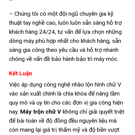
– Chúng tôi có một đội ngũ chuyên gia kỹ
thuật tay nghề cao, luôn luôn sẵn sàng hỗ trợ
khách hàng 24/24, tư vấn để lựa chọn những
dòng máy phù hợp nhất cho khách hàng, sẵn
sàng gia công theo yêu cầu và hỗ trợ nhanh
chóng về vấn đề bảo hành bảo trì máy móc.
Kết Luận
Việc áp dụng công nghệ nhào lộn hình chữ V
vào sản xuất chính là chìa khóa để nâng tầm
quy mô và uy tín cho các đơn vị gia công hiện
nay.
Máy trộn chữ V
không chỉ giải quyết triệt
để bài toán về độ đồng đều nguyên liệu mà
còn mang lại giá trị thẩm mỹ và độ bền vượt