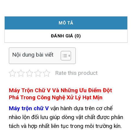
MÔ TẢ
ĐÁNH GIÁ (0)
Nội dung bài viết
Rate this product
Máy Trộn Chữ V Và Những Ưu Điểm Đột
Phá Trong Công Nghệ Xử Lý Hạt Mịn
Máy trộn chữ V
vận hành dựa trên cơ chế
nhào lộn đối lưu giúp dòng vật chất được phân
tách và hợp nhất liên tục trong môi trường kín.