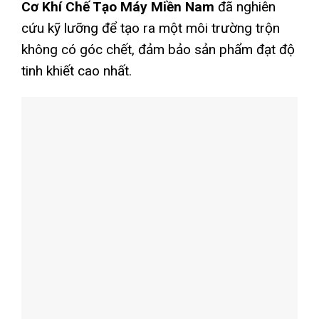
Cơ Khí Chế Tạo Máy Miền Nam
đã nghiên
cứu kỹ lưỡng để tạo ra một môi trường trộn
không có góc chết, đảm bảo sản phẩm đạt độ
tinh khiết cao nhất.