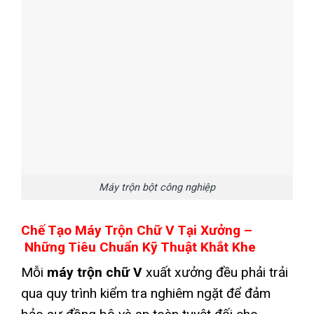
Máy trộn bột công nghiệp
Chế Tạo Máy Trộn Chữ V Tại Xưởng –
Những Tiêu Chuẩn Kỹ Thuật Khắt Khe
Mỗi
máy trộn chữ V
xuất xưởng đều phải trải
qua quy trình kiểm tra nghiêm ngặt để đảm