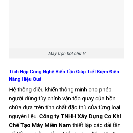
Máy trộn bột chữ V
Tích Hợp Công Nghệ Biến Tần Giúp Tiết Kiệm Điện
Năng Hiệu Quả
Hệ thống điều khiển thông minh cho phép
người dùng tùy chỉnh vận tốc quay của bồn
chứa dựa trên tính chất đặc thù của từng loại
nguyên liệu.
Công ty TNHH Xây Dựng Cơ Khí
Chế Tạo Máy Miền Nam
thiết lập các dải tần