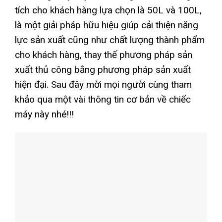
tích cho khách hàng lựa chọn là 50L và 100L,
là một giải pháp hữu hiệu giúp cải thiện năng
lực sản xuất cũng như chất lượng thành phẩm
cho khách hàng, thay thế phương pháp sản
xuất thủ công bằng phương pháp sản xuất
hiện đại. Sau đây mời mọi người cùng tham
khảo qua một vài thông tin cơ bản về chiếc
máy này nhé!!!