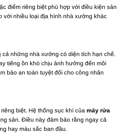
ặc điểm riêng biệt phù hợp với điều kiện sản
o với nhiều loại địa hình nhà xưởng khác
ng cả những nhà xưởng có diện tích hạn chế.
hay tiếng ồn khó chịu ảnh hưởng đến môi
 bảo an toàn tuyệt đối cho công nhân
riêng biệt. Hệ thống sục khí của
máy rửa
ông sản. Điều này đảm bảo rằng ngay cả
áng hay màu sắc ban đầu.