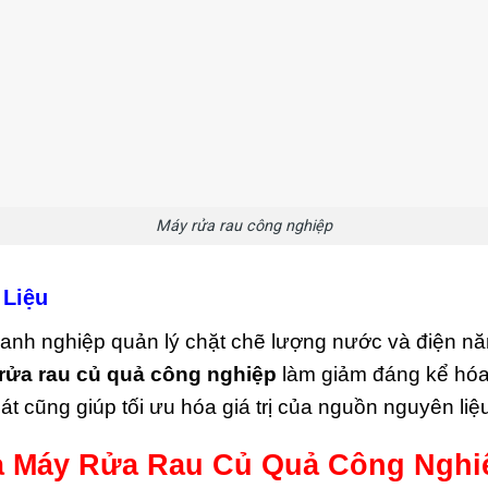
Máy rửa rau công nghiệp
 Liệu
anh nghiệp quản lý chặt chẽ lượng nước và điện năng
rửa rau củ quả công nghiệp
làm giảm đáng kể hóa
 nát cũng giúp tối ưu hóa giá trị của nguồn nguyên l
 Máy Rửa Rau Củ Quả Công Nghiệ