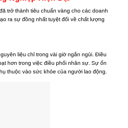
 đã trở thành tiêu chuẩn vàng cho các doanh
ạo ra sự đồng nhất tuyệt đối về chất lượng
uyên liệu chỉ trong vài giờ ngắn ngủi. Điều
ạt hơn trong việc điều phối nhân sự. Sự ổn
 phụ thuộc vào sức khỏe của người lao động.