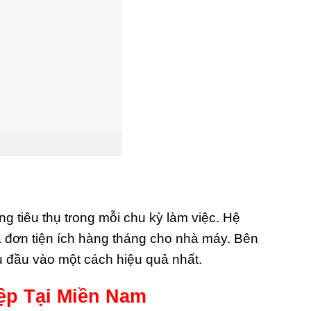
 tiêu thụ trong mỗi chu kỳ làm việc. Hệ
 đơn tiện ích hàng tháng cho nhà máy. Bên
iệu đầu vào một cách hiệu quả nhất.
p Tại Miền Nam