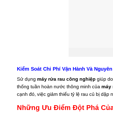
Kiểm Soát Chi Phí Vận Hành Và Nguyên
Sử dụng
máy rửa rau công nghiệp
giúp do
thống tuần hoàn nước thông minh của
máy 
cạnh đó, việc giảm thiểu tỷ lệ rau củ bị dập
Những Ưu Điểm Đột Phá Của