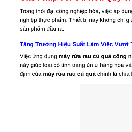
Trong thời đại công nghiệp hóa, việc áp dụ
nghiệp thực phẩm. Thiết bị này không chỉ gi
sản phẩm đầu ra.
Tăng Trưởng Hiệu Suất Làm Việc Vượt 
Việc ứng dụng
máy rửa rau củ quả công 
này giúp loại bỏ tình trạng ùn ứ hàng hóa 
định của
máy rửa rau củ quả
chính là chìa