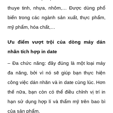
thuye tinh, nhựa, nhôm,… Được dùng phổ
biến trong các ngành sản xuất, thực phẩm,
mỹ phẩm, hóa chất,…
Ưu điểm vượt trội của dòng máy dán
nhãn tích hợp in date
– Đa chức năng: đây đúng là một loại máy
đa năng, bởi vì nó sẽ giúp bạn thực hiện
công việc dán nhãn và in date cùng lúc. Hơn
thế nữa, bạn còn có thể điều chỉnh vị trí in
hạn sử dụng hợp lí và thẩm mỹ trên bao bì
của sản phẩm.