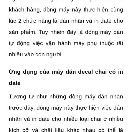
khách hàng, dòng máy này thực hiện cùng
lúc 2 chức năng là dán nhãn và in date cho
sản phẩm. Tuy nhiên đây là dòng máy bán
tự động việc vận hành máy phụ thuộc rất
nhiều vào con người.
Ứng dụng của máy dán decal chai có in
date
Tương tự như những dòng máy dán nhãn
trước đây, dòng máy này thực hiện việc dán
nhãn và in date cho nhiều loại chai ở nhiều
kích cỡ và chật liệu khác nhau có thể là