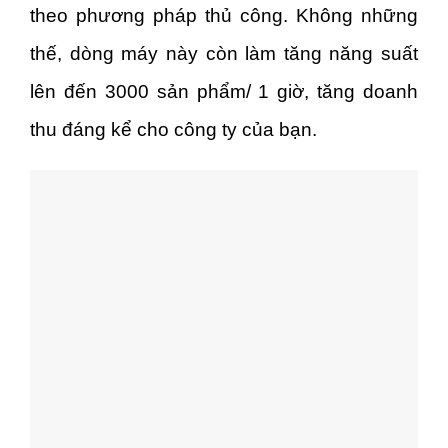
theo phương pháp thủ công. Không những
thế, dòng máy này còn làm tăng năng suất
lên đến 3000 sản phẩm/ 1 giờ, tăng doanh
thu đáng kể cho công ty của bạn.