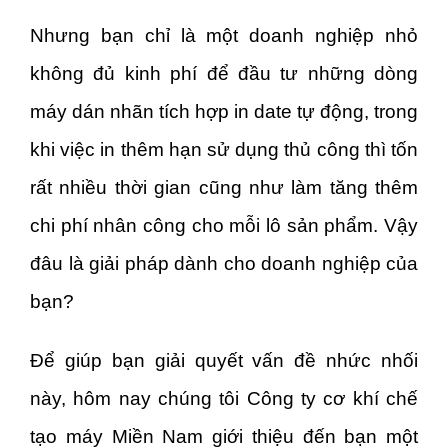
Nhưng bạn chỉ là một doanh nghiệp nhỏ
không đủ kinh phí để đầu tư những dòng
máy dán nhãn tích hợp in date tự động, trong
khi việc in thêm hạn sử dụng thủ công thì tốn
rất nhiều thời gian cũng như làm tăng thêm
chi phí nhân công cho mỗi lô sản phẩm. Vậy
đâu là giải pháp dành cho doanh nghiệp của
bạn?
Để giúp bạn giải quyết vấn đề nhức nhối
này, hôm nay chúng tôi Công ty cơ khí chế
tạo máy Miền Nam giới thiệu đến bạn một