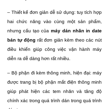
– Thiết kế đơn giản dễ sử dụng: tuy tích hợp
hai chức năng vào cùng một sản phẩm,
nhưng cấu tạo của
máy dán nhãn in date
bán tự động
rất đơn giản kèm theo các nút
điều khiển giúp công việc vận hành máy
diễn ra dễ dàng hơn rất nhiều.
– Bộ phận đi kèm thông minh, hiện đại: máy
được trang bị bộ phận mắt điện thông minh
giúp phát hiện các tem nhãn và tăng độ
chính xác trong quá trình dán trong quá trình