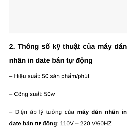
2. Thông số kỹ thuật của máy dán
nhãn in date bán tự động
– Hiệu suất: 50 sản phẩm/phút
– Công suất: 50w
– Điện áp lý tưởng của
máy dán nhãn in
date bán tự động
: 110V – 220 V/60HZ