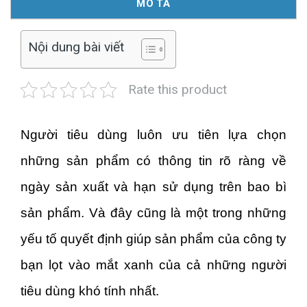
MÔ TẢ
Nội dung bài viết
Rate this product
Người tiêu dùng luôn ưu tiên lựa chọn
những sản phẩm có thông tin rõ ràng về
ngày sản xuất và hạn sử dụng trên bao bì
sản phẩm. Và đây cũng là một trong những
yếu tố quyết định giúp sản phẩm của công ty
bạn lọt vào mắt xanh của cả những người
tiêu dùng khó tính nhất.