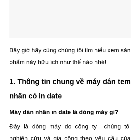
Bây giờ hãy cùng chúng tôi tìm hiểu xem sản
phẩm này hữu ích như thế nào nhé!
1. Thông tin chung về máy dán tem
nhãn có in date
Máy dán nhãn in date là dòng máy gì?
Đây là dòng máy do công ty chúng tôi
nghiên cứu và gia công theo yêu cầu của