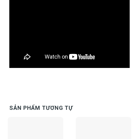
SẢN PHẨM TƯƠNG TỰ