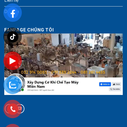
Liên hệ
Dịch vụ
FANPAGE CHÚNG TÔI