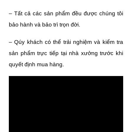
– Tất cả các sản phẩm đều được chúng tôi
bảo hành và bảo trì trọn đời.
– Qúy khách có thể trải nghiệm và kiểm tra
sản phẩm trực tiếp tại nhà xưởng trước khi
quyết định mua hàng.