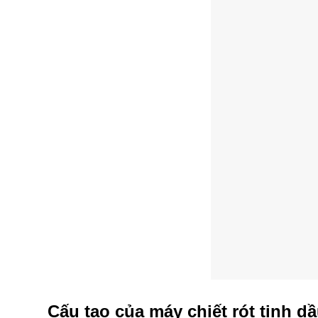
Cấu tạo của máy chiết rót tinh d