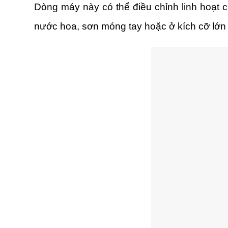
Dòng máy này có thể điều chỉnh linh hoạt c
nước hoa, sơn móng tay hoặc ở kích cỡ lớn