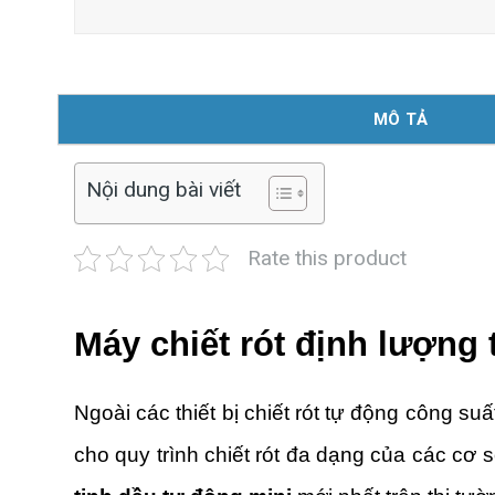
MÔ TẢ
Nội dung bài viết
Rate this product
Máy chiết rót định lượng 
Ngoài các thiết bị chiết rót tự động công su
cho quy trình chiết rót đa dạng của các cơ