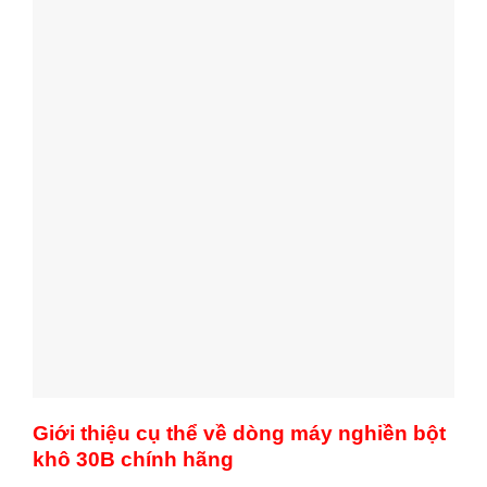
Giới thiệu cụ thể về dòng máy nghiền bột
khô 30B chính hãng