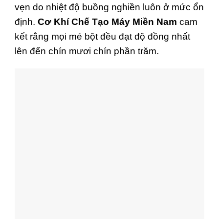
vẹn do nhiệt độ buồng nghiền luôn ở mức ổn
định.
Cơ Khí Chế Tạo Máy Miền Nam
cam
kết rằng mọi mẻ bột đều đạt độ đồng nhất
lên đến chín mươi chín phần trăm.