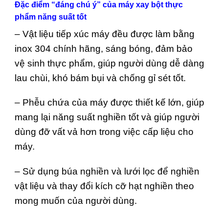
Đặc điểm “đáng chú ý” của máy xay bột thực
phẩm năng suất tốt
– Vật liệu tiếp xúc máy đều được làm bằng
inox 304 chính hãng, sáng bóng, đảm bảo
vệ sinh thực phẩm, giúp người dùng dễ dàng
lau chùi, khó bám bụi và chống gỉ sét tốt.
– Phễu chứa của máy được thiết kế lớn, giúp
mang lại năng suất nghiền tốt và giúp người
dùng đỡ vất vả hơn trong việc cấp liệu cho
máy.
– Sử dụng búa nghiền và lưới lọc để nghiền
vật liệu và thay đổi kích cỡ hạt nghiền theo
mong muốn của người dùng.