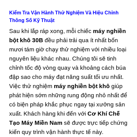
Kiểm Tra Vận Hành Thử Nghiệm Và Hiệu Chỉnh
Thông Số Kỹ Thuật
Sau khi lắp ráp xong, mỗi chiếc
máy nghiền
bột khô 30B
đều phải trải qua ít nhất bốn
mươi tám giờ chạy thử nghiệm với nhiều loại
nguyên liệu khác nhau. Chúng tôi sẽ tinh
chỉnh tốc độ vòng quay và khoảng cách búa
đập sao cho máy đạt năng suất tối ưu nhất.
Việc thử nghiệm
máy nghiền bột khô
giúp
phát hiện sớm những rung động nhỏ nhất để
có biện pháp khắc phục ngay tại xưởng sản
xuất. Khách hàng khi đến với
Cơ Khí Chế
Tạo Máy Miền Nam
sẽ được trực tiếp chứng
kiến quy trình vận hành thực tế này.