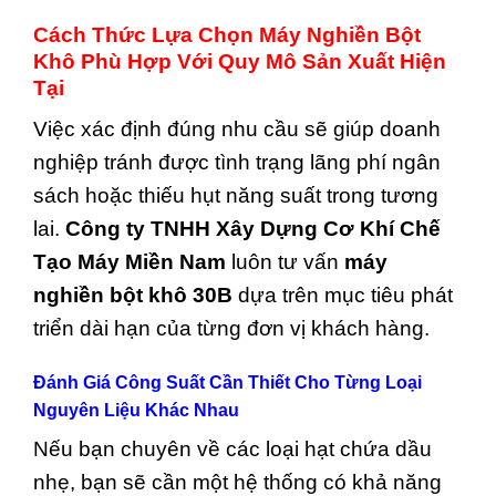
Cách Thức Lựa Chọn Máy Nghiền Bột
Khô Phù Hợp Với Quy Mô Sản Xuất Hiện
Tại
Việc xác định đúng nhu cầu sẽ giúp doanh
nghiệp tránh được tình trạng lãng phí ngân
sách hoặc thiếu hụt năng suất trong tương
lai.
Công ty TNHH Xây Dựng Cơ Khí Chế
Tạo Máy Miền Nam
luôn tư vấn
máy
nghiền bột khô 30B
dựa trên mục tiêu phát
triển dài hạn của từng đơn vị khách hàng.
Đánh Giá Công Suất Cần Thiết Cho Từng Loại
Nguyên Liệu Khác Nhau
Nếu bạn chuyên về các loại hạt chứa dầu
nhẹ, bạn sẽ cần một hệ thống có khả năng