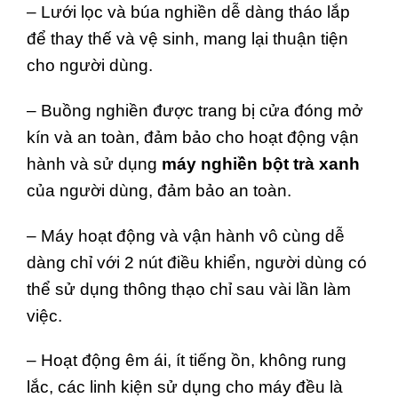
– Lưới lọc và búa nghiền dễ dàng tháo lắp
để thay thế và vệ sinh, mang lại thuận tiện
cho người dùng.
– Buồng nghiền được trang bị cửa đóng mở
kín và an toàn, đảm bảo cho hoạt động vận
hành và sử dụng
máy nghiền bột trà xanh
của người dùng, đảm bảo an toàn.
– Máy hoạt động và vận hành vô cùng dễ
dàng chỉ với 2 nút điều khiển, người dùng có
thể sử dụng thông thạo chỉ sau vài lần làm
việc.
– Hoạt động êm ái, ít tiếng ồn, không rung
lắc, các linh kiện sử dụng cho máy đều là