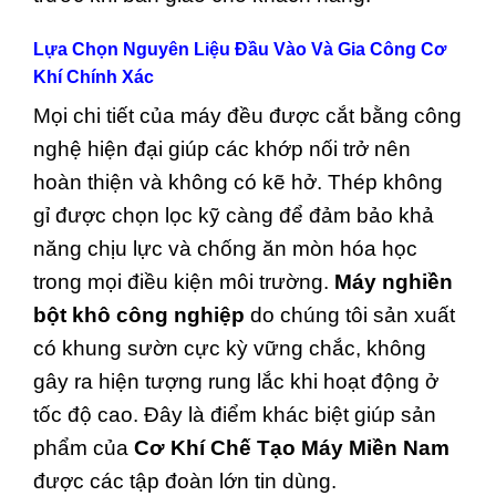
Lựa Chọn Nguyên Liệu Đầu Vào Và Gia Công Cơ
Khí Chính Xác
Mọi chi tiết của máy đều được cắt bằng công
nghệ hiện đại giúp các khớp nối trở nên
hoàn thiện và không có kẽ hở. Thép không
gỉ được chọn lọc kỹ càng để đảm bảo khả
năng chịu lực và chống ăn mòn hóa học
trong mọi điều kiện môi trường.
Máy nghiền
bột khô công nghiệp
do chúng tôi sản xuất
có khung sườn cực kỳ vững chắc, không
gây ra hiện tượng rung lắc khi hoạt động ở
tốc độ cao. Đây là điểm khác biệt giúp sản
phẩm của
Cơ Khí Chế Tạo Máy Miền Nam
được các tập đoàn lớn tin dùng.