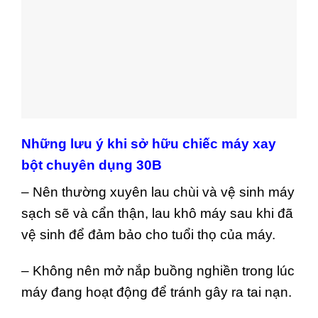
Những lưu ý khi sở hữu chiếc máy xay
bột chuyên dụng 30B
– Nên thường xuyên lau chùi và vệ sinh máy
sạch sẽ và cẩn thận, lau khô máy sau khi đã
vệ sinh để đảm bảo cho tuổi thọ của máy.
– Không nên mở nắp buồng nghiền trong lúc
máy đang hoạt động để tránh gây ra tai nạn.