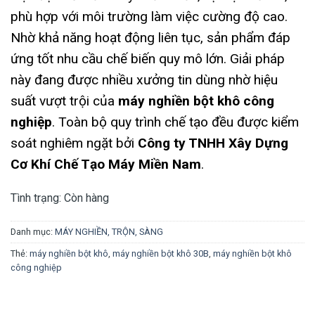
phù hợp với môi trường làm việc cường độ cao.
Nhờ khả năng hoạt động liên tục, sản phẩm đáp
ứng tốt nhu cầu chế biến quy mô lớn. Giải pháp
này đang được nhiều xưởng tin dùng nhờ hiệu
suất vượt trội của
máy nghiền bột khô công
nghiệp
. Toàn bộ quy trình chế tạo đều được kiểm
soát nghiêm ngặt bởi
Công ty TNHH Xây Dựng
Cơ Khí Chế Tạo Máy Miền Nam
.
Tình trạng:
Còn hàng
Danh mục:
MÁY NGHIỀN, TRỘN, SÀNG
Thẻ:
máy nghiền bột khô
,
máy nghiền bột khô 30B
,
máy nghiền bột khô
công nghiệp