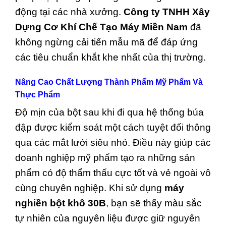
động tại các nhà xưởng.
Công ty TNHH Xây
Dựng Cơ Khí Chế Tạo Máy Miền Nam
đã
không ngừng cải tiến mẫu mã để đáp ứng
các tiêu chuẩn khắt khe nhất của thị trường.
Nâng Cao Chất Lượng Thành Phẩm Mỹ Phẩm Và
Thực Phẩm
Độ mịn của bột sau khi đi qua hệ thống búa
đập được kiểm soát một cách tuyệt đối thông
qua các mắt lưới siêu nhỏ. Điều này giúp các
doanh nghiệp mỹ phẩm tạo ra những sản
phẩm có độ thẩm thấu cực tốt và vẻ ngoài vô
cùng chuyên nghiệp. Khi sử dụng
máy
nghiền bột khô 30B
, bạn sẽ thấy màu sắc
tự nhiên của nguyên liệu được giữ nguyên