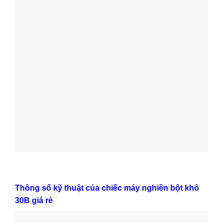
Thông số kỹ thuật của chiếc máy nghiền bột khô
30B giá rẻ