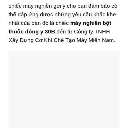
chiếc máy nghiền gợi ý cho bạn đảm bảo có
thể đáp ứng được những yêu cầu khắc khe
nhất của bạn đó là chiếc
máy nghiền bột
thuốc đông y 30B
đến từ Công ty TNHH
Xây Dựng Cơ Khí Chế Tạo Máy Miền Nam.