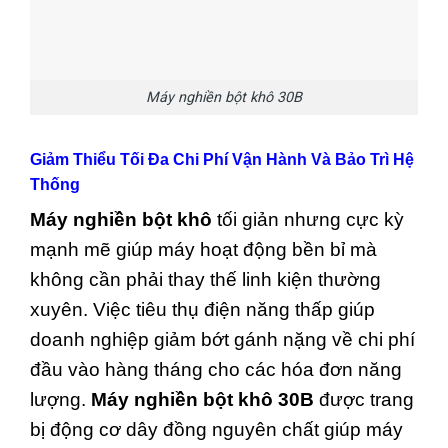
Máy nghiền bột khô 30B
Giảm Thiểu Tối Đa Chi Phí Vận Hành Và Bảo Trì Hệ
Thống
Máy nghiền bột khô
tối giản nhưng cực kỳ
mạnh mẽ giúp máy hoạt động bền bỉ mà
không cần phải thay thế linh kiện thường
xuyên. Việc tiêu thụ điện năng thấp giúp
doanh nghiệp giảm bớt gánh nặng về chi phí
đầu vào hàng tháng cho các hóa đơn năng
lượng.
Máy nghiền bột khô 30B
được trang
bị động cơ dây đồng nguyên chất giúp máy