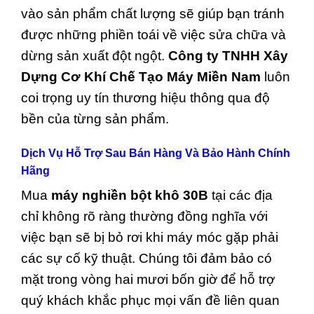
vào sản phẩm chất lượng sẽ giúp bạn tránh
được những phiền toái về việc sửa chữa và
dừng sản xuất đột ngột.
Công ty TNHH Xây
Dựng Cơ Khí Chế Tạo Máy Miền Nam
luôn
coi trọng uy tín thương hiệu thông qua độ
bền của từng sản phẩm.
Dịch Vụ Hỗ Trợ Sau Bán Hàng Và Bảo Hành Chính
Hãng
Mua
máy nghiền bột khô 30B
tại các địa
chỉ không rõ ràng thường đồng nghĩa với
việc bạn sẽ bị bỏ rơi khi máy móc gặp phải
các sự cố kỹ thuật. Chúng tôi đảm bảo có
mặt trong vòng hai mươi bốn giờ để hỗ trợ
quý khách khắc phục mọi vấn đề liên quan