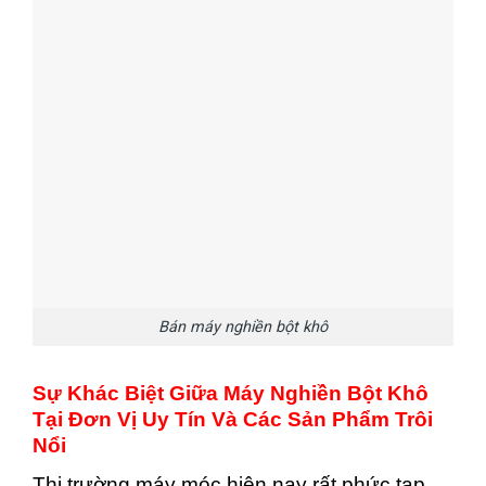
Bán máy nghiền bột khô
Sự Khác Biệt Giữa Máy Nghiền Bột Khô
Tại Đơn Vị Uy Tín Và Các Sản Phẩm Trôi
Nổi
Thị trường máy móc hiện nay rất phức tạp