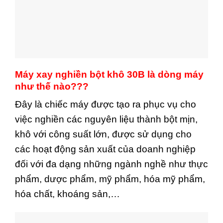
Máy xay nghiền bột khô 30B là dòng máy
như thế nào???
Đây là chiếc máy được tạo ra phục vụ cho
việc nghiền các nguyên liệu thành bột mịn,
khô với công suất lớn, được sử dụng cho
các hoạt động sản xuất của doanh nghiệp
đối với đa dạng những ngành nghề như thực
phẩm, dược phẩm, mỹ phẩm, hóa mỹ phẩm,
hóa chất, khoáng sản,…