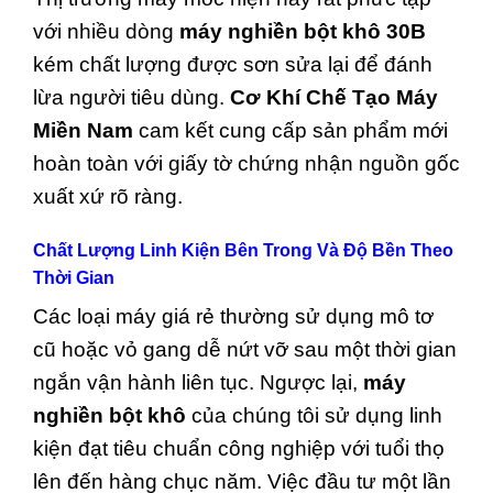
với nhiều dòng
máy nghiền bột khô 30B
kém chất lượng được sơn sửa lại để đánh
lừa người tiêu dùng.
Cơ Khí Chế Tạo Máy
Miền Nam
cam kết cung cấp sản phẩm mới
hoàn toàn với giấy tờ chứng nhận nguồn gốc
xuất xứ rõ ràng.
Chất Lượng Linh Kiện Bên Trong Và Độ Bền Theo
Thời Gian
Các loại máy giá rẻ thường sử dụng mô tơ
cũ hoặc vỏ gang dễ nứt vỡ sau một thời gian
ngắn vận hành liên tục. Ngược lại,
máy
nghiền bột khô
của chúng tôi sử dụng linh
kiện đạt tiêu chuẩn công nghiệp với tuổi thọ
lên đến hàng chục năm. Việc đầu tư một lần