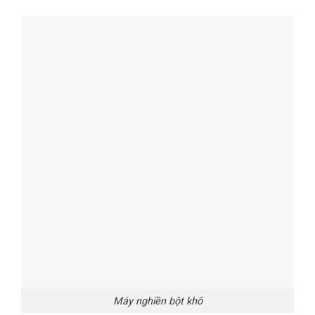
Máy nghiền bột khô