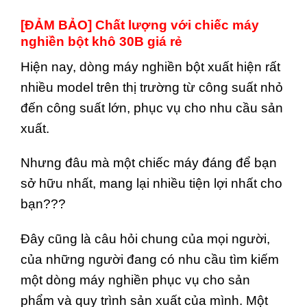
[ĐẢM BẢO] Chất lượng với chiếc máy
nghiền bột khô 30B giá rẻ
Hiện nay, dòng máy nghiền bột xuất hiện rất
nhiều model trên thị trường từ công suất nhỏ
đến công suất lớn, phục vụ cho nhu cầu sản
xuất.
Nhưng đâu mà một chiếc máy đáng để bạn
sở hữu nhất, mang lại nhiều tiện lợi nhất cho
bạn???
Đây cũng là câu hỏi chung của mọi người,
của những người đang có nhu cầu tìm kiếm
một dòng máy nghiền phục vụ cho sản
phẩm và quy trình sản xuất của mình. Một