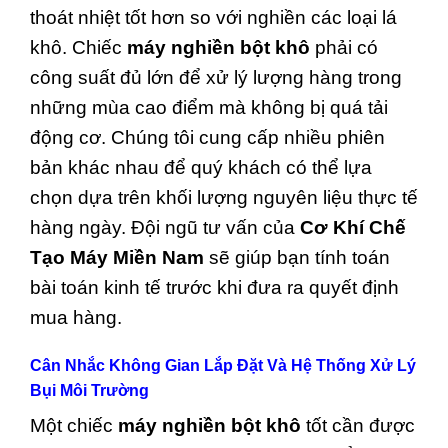
thoát nhiệt tốt hơn so với nghiền các loại lá
khô. Chiếc
máy nghiền bột khô
phải có
công suất đủ lớn để xử lý lượng hàng trong
những mùa cao điểm mà không bị quá tải
động cơ. Chúng tôi cung cấp nhiều phiên
bản khác nhau để quý khách có thể lựa
chọn dựa trên khối lượng nguyên liệu thực tế
hàng ngày. Đội ngũ tư vấn của
Cơ Khí Chế
Tạo Máy Miền Nam
sẽ giúp bạn tính toán
bài toán kinh tế trước khi đưa ra quyết định
mua hàng.
Cân Nhắc Không Gian Lắp Đặt Và Hệ Thống Xử Lý
Bụi Môi Trường
Một chiếc
máy nghiền bột khô
tốt cần được