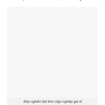
Máy nghiền bột khô côgn nghiệp giá rẻ