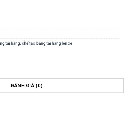
ng tải hàng
,
chế tạo băng tải hàng lên xe
ĐÁNH GIÁ (0)