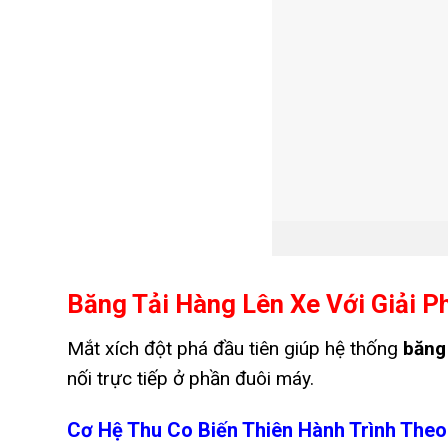
Băng Tải Hàng Lên Xe Với Giải P
Mắt xích đột phá đầu tiên giúp hệ thống
băng 
nối trực tiếp ở phần đuôi máy.
Cơ Hệ Thu Co Biến Thiên Hành Trình Theo