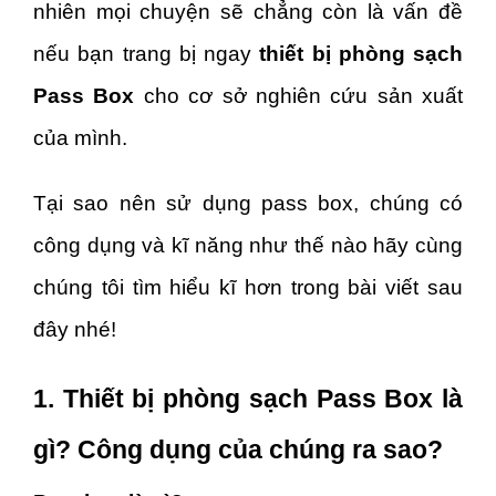
nhiên mọi chuyện sẽ chẳng còn là vấn đề
nếu bạn trang bị ngay
thiết bị phòng sạch
Pass Box
cho cơ sở nghiên cứu sản xuất
của mình.
Tại sao nên sử dụng pass box, chúng có
công dụng và kĩ năng như thế nào hãy cùng
chúng tôi tìm hiểu kĩ hơn trong bài viết sau
đây nhé!
1. Thiết bị phòng sạch Pass Box là
gì? Công dụng của chúng ra sao?