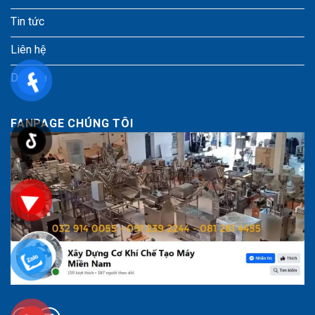
Tin tức
Liên hệ
Dịch vụ
FANPAGE CHÚNG TÔI