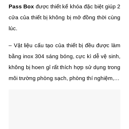
Pass Box
được thiết kế khóa đặc biệt giúp 2
cửa của thiết bị không bị mở đồng thời cùng
lúc.
– Vật liệu cấu tạo của thiết bị đều được làm
bằng inox 304 sáng bóng, cực kì dễ vệ sinh,
không bị hoen gỉ rất thích hợp sử dụng trong
môi trường phòng sạch, phòng thí nghiệm,…