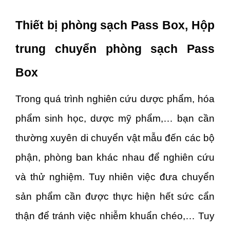
Thiết bị phòng sạch Pass Box, Hộp
trung chuyển phòng sạch Pass
Box
Trong quá trình nghiên cứu dược phẩm, hóa
phẩm sinh học, dược mỹ phẩm,… bạn cần
thường xuyên di chuyển vật mẫu đến các bộ
phận, phòng ban khác nhau để nghiên cứu
và thử nghiệm. Tuy nhiên việc đưa chuyển
sản phẩm cần được thực hiện hết sức cẩn
thận để tránh việc nhiễm khuẩn chéo,… Tuy