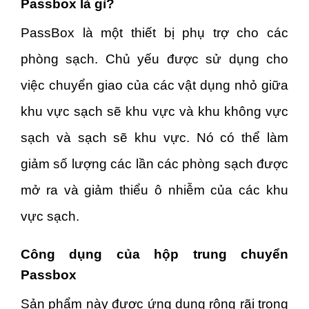
Passbox là gì?
PassBox là một thiết bị phụ trợ cho các
phòng sạch. Chủ yếu được sử dụng cho
việc chuyển giao của các vật dụng nhỏ giữa
khu vực sạch sẽ khu vực và khu không vực
sạch và sạch sẽ khu vực. Nó có thể làm
giảm số lượng các lần các phòng sạch được
mở ra và giảm thiểu ô nhiễm của các khu
vực sạch.
Công dụng của hộp trung chuyển
Passbox
Sản phẩm này được ứng dụng rộng rãi trong