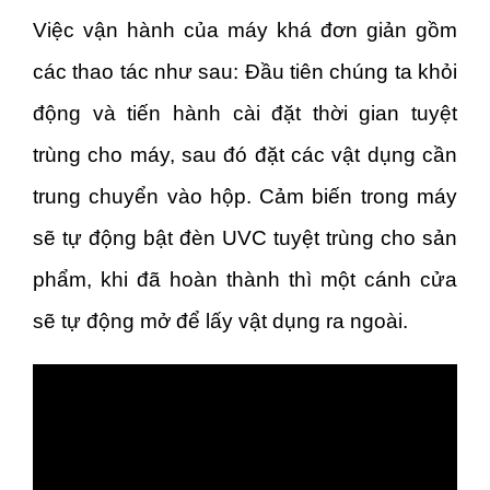
Việc vận hành của máy khá đơn giản gồm
các thao tác như sau: Đầu tiên chúng ta khỏi
động và tiến hành cài đặt thời gian tuyệt
trùng cho máy, sau đó đặt các vật dụng cần
trung chuyển vào hộp. Cảm biến trong máy
sẽ tự động bật đèn UVC tuyệt trùng cho sản
phẩm, khi đã hoàn thành thì một cánh cửa
sẽ tự động mở để lấy vật dụng ra ngoài.