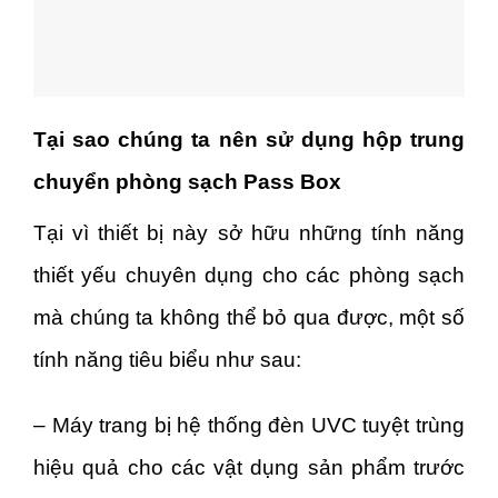
Tại sao chúng ta nên sử dụng hộp trung
chuyển phòng sạch Pass Box
Tại vì thiết bị này sở hữu những tính năng
thiết yếu chuyên dụng cho các phòng sạch
mà chúng ta không thể bỏ qua được, một số
tính năng tiêu biểu như sau:
– Máy trang bị hệ thống đèn UVC tuyệt trùng
hiệu quả cho các vật dụng sản phẩm trước