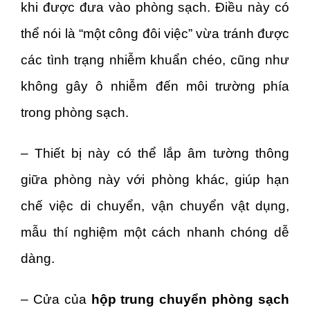
khi được đưa vào phòng sạch. Điều này có
thể nói là “một công đôi việc” vừa tránh được
các tình trạng nhiễm khuẩn chéo, cũng như
không gây ô nhiễm đến môi trường phía
trong phòng sạch.
– Thiết bị này có thể lắp âm tường thông
giữa phòng này với phòng khác, giúp hạn
chế việc di chuyển, vận chuyển vật dụng,
mẫu thí nghiệm một cách nhanh chóng dễ
dàng.
– Cửa của
hộp trung chuyển phòng sạch