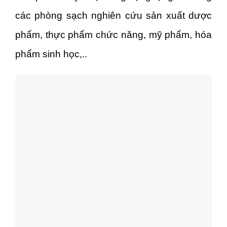
các phòng sạch nghiên cứu sản xuất dược
phẩm, thực phẩm chức năng, mỹ phẩm, hóa
phẩm sinh học,..