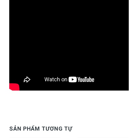
SẢN PHẨM TƯƠNG TỰ