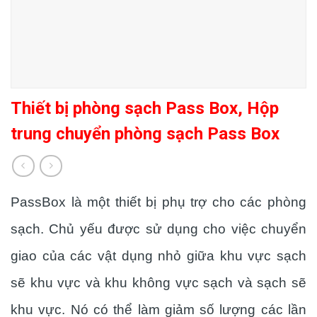
Thiết bị phòng sạch Pass Box, Hộp
trung chuyển phòng sạch Pass Box
PassBox là một thiết bị phụ trợ cho các phòng
sạch. Chủ yếu được sử dụng cho việc chuyển
giao của các vật dụng nhỏ giữa khu vực sạch
sẽ khu vực và khu không vực sạch và sạch sẽ
khu vực. Nó có thể làm giảm số lượng các lần