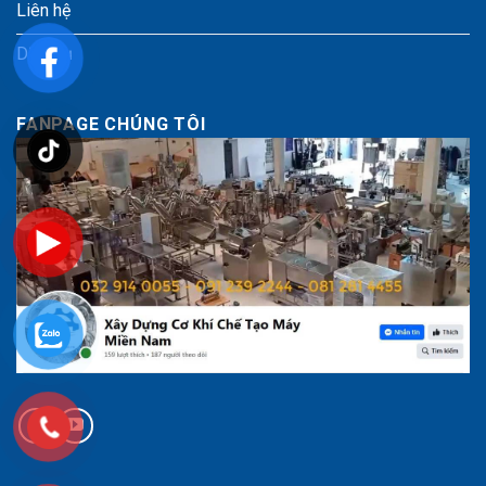
Liên hệ
Dịch vụ
FANPAGE CHÚNG TÔI