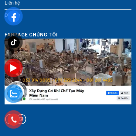
Liên hệ
Dịch vụ
FANPAGE CHÚNG TÔI